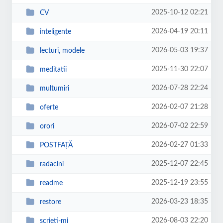
2025-10-12 02:21
CV
2026-04-19 20:11
inteligente
2026-05-03 19:37
lecturi, modele
2025-11-30 22:07
meditatii
2026-07-28 22:24
multumiri
2026-02-07 21:28
oferte
2026-07-02 22:59
orori
2026-02-27 01:33
POSTFAȚĂ
2025-12-07 22:45
radacini
2025-12-19 23:55
readme
2026-03-23 18:35
restore
2026-08-03 22:20
scrieti-mi