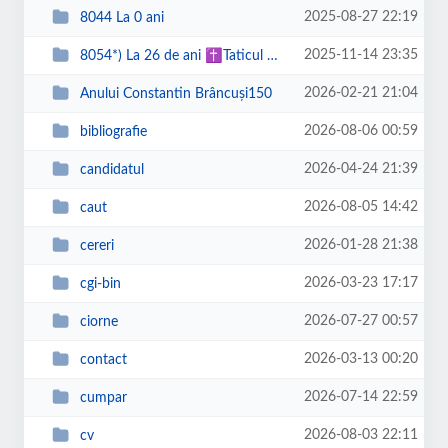
2025-08-27 22:19
8044 La 0 ani
2025-11-14 23:35
8054*) La 26 de ani ✝Taticul meu :--->
2026-02-21 21:04
Anului Constantin Brâncuși150
2026-08-06 00:59
bibliografie
2026-04-24 21:39
candidatul
2026-08-05 14:42
caut
2026-01-28 21:38
cereri
2026-03-23 17:17
cgi-bin
2026-07-27 00:57
ciorne
2026-03-13 00:20
contact
2026-07-14 22:59
cumpar
2026-08-03 22:11
cv